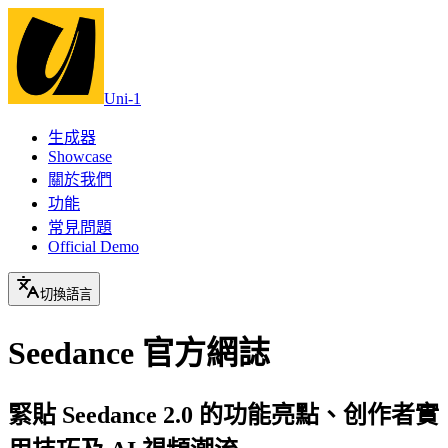
Uni-1
生成器
Showcase
關於我們
功能
常見問題
Official Demo
切換語言
Seedance 官方網誌
緊貼 Seedance 2.0 的功能亮點、创作者實