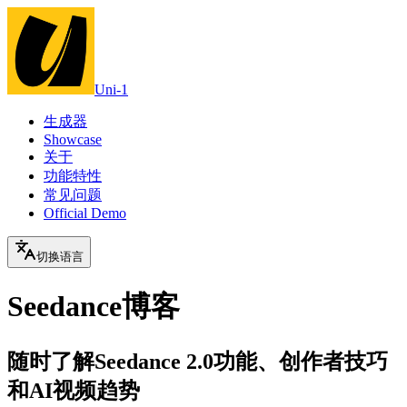
Uni-1
生成器
Showcase
关于
功能特性
常见问题
Official Demo
切换语言
Seedance博客
随时了解Seedance 2.0功能、创作者技巧
和AI视频趋势