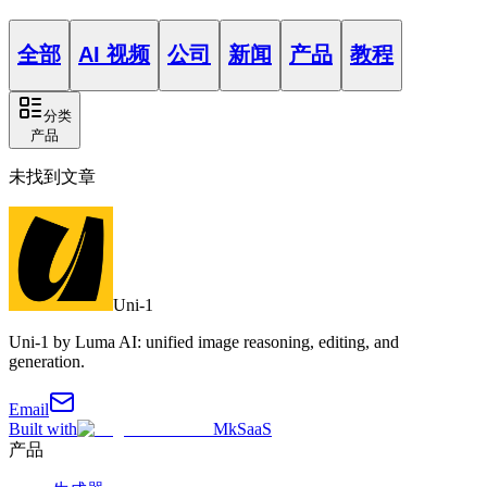
全部
AI 视频
公司
新闻
产品
教程
分类
产品
未找到文章
Uni-1
Uni-1 by Luma AI: unified image reasoning, editing, and
generation.
Email
Built with
MkSaaS
产品