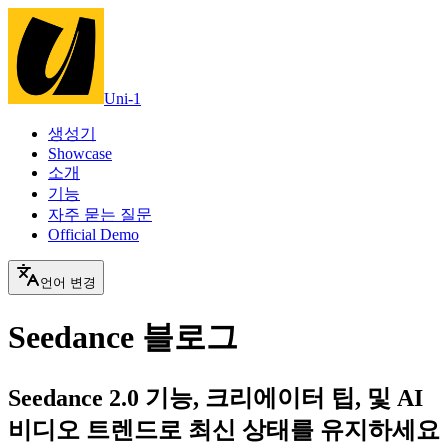
Uni-1
생성기
Showcase
소개
기능
자주 묻는 질문
Official Demo
언어 변경
Seedance 블로그
Seedance 2.0 기능, 크리에이터 팁, 및 AI
비디오 트렌드로 최신 상태를 유지하세요