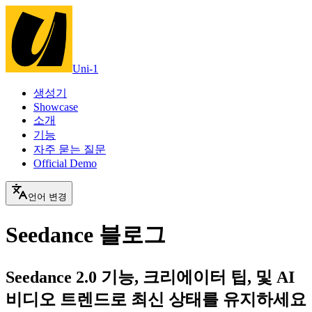
Uni-1
생성기
Showcase
소개
기능
자주 묻는 질문
Official Demo
언어 변경
Seedance 블로그
Seedance 2.0 기능, 크리에이터 팁, 및 AI
비디오 트렌드로 최신 상태를 유지하세요